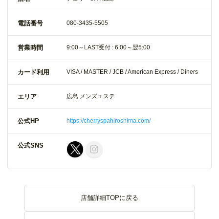
電話番号
080-3435-5505
営業時間
9:00～LAST
受付 : 6:00～翌5:00
カード利用
VISA / MASTER / JCB / American Express / Diners
エリア
広島 メンズエステ
公式HP
https://cherryspahiroshima.com/
公式SNS
店舗詳細TOPに戻る