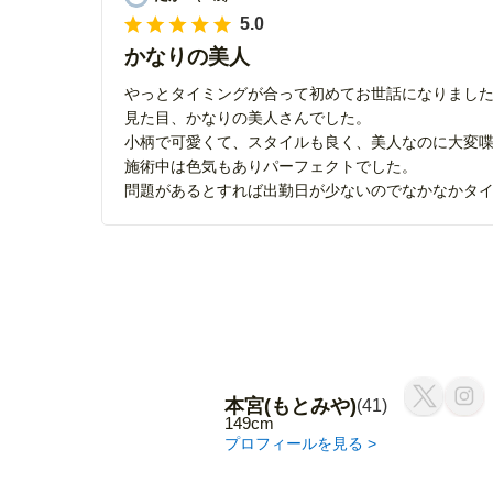
5.0
かなりの美人
やっとタイミングが合って初めてお世話になりまし
見た目、かなりの美人さんでした。
小柄で可愛くて、スタイルも良く、美人なのに大変
施術中は色気もありパーフェクトでした。
問題があるとすれば出勤日が少ないのでなかなかタ
本宮(もとみや)
(41)
149cm
プロフィールを見る >