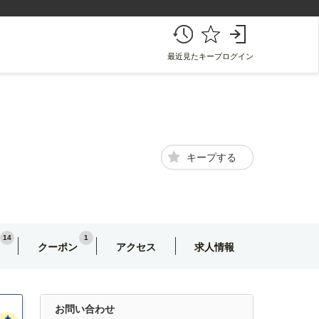
最近見た
キープ
ログイン
キープする
14
1
クーポン
アクセス
求人情報
お問い合わせ