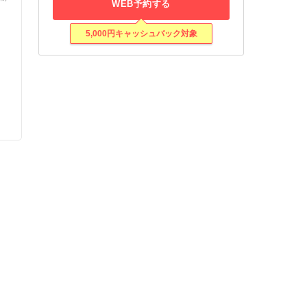
WEB予約する
5,000円キャッシュバック対象